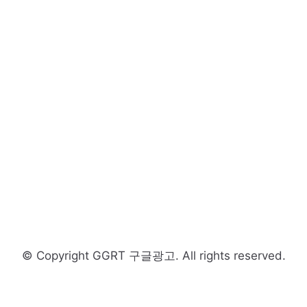
© Copyright GGRT 구글광고. All rights reserved.