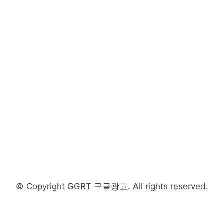
© Copyright GGRT 구글광고. All rights reserved.