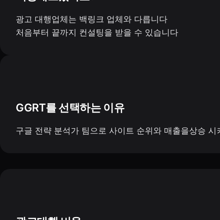
광고 대행업체는 백링크 업체와 다릅니다
처음부터 끝까지 컨설팅을 받을 수 있습니다
GGRT를 선택하는 이유
구글 전략 분석가 팀으로 사이트 순위와 매출을상승 시