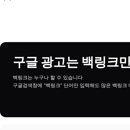
구글 광고는 백링크만
백링크는 누구나 할 수 있습니다
구글검색창에 “백링크” 단어만 입력해도 많은 백링크