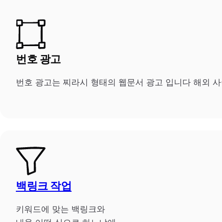
번호 광고
번호 광고는 찌라시 형태의 웹문서 광고 입니다 해외 
백링크 작업
키워드에 맞는 백링크와