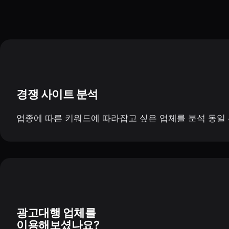
경쟁 사이트 분석
업종에 따른 키워드에 따라잡고 싶은 업체를 분석 동일
광고대행 업체를
이용해보셨나요?