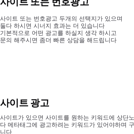
사이트 또는 번호광고
사이트 또는 번호광고 두개의 선택지가 있으며
둘다 하시면 시너지 효과는 더 있습니다
기본적으로 어떤 광고를 하실지 생각 하시고
문의 해주시면 좀더 빠른 상담을 해드립니다
사이트 광고
사이트가 있으면 사이트를 원하는 키워드에 상단노출
다 메타태그에 광고하려는 키워드가 있어야하며 구글
니다