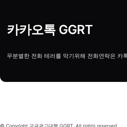
카카오톡 GGRT
무분별한 전화 테러를 막기위해 전화연락은 카톡
© Copyright 구글광고대행 GGRT. All rights reserved.