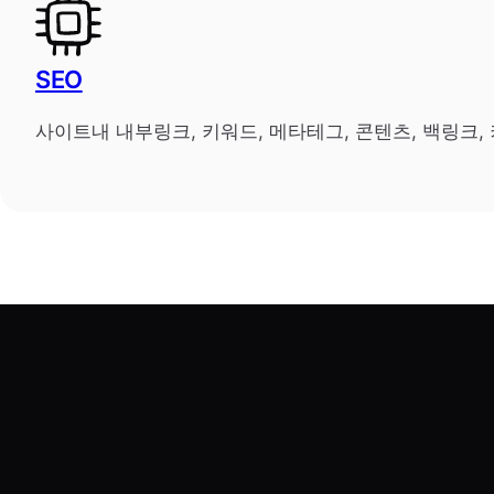
SEO
사이트내 내부링크, 키워드, 메타테그, 콘텐츠, 백링크