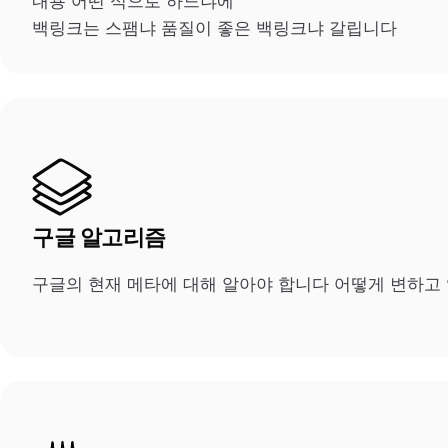
내용 어떤 식으로 하느냐에
백링크는 스팸냐 품질이 좋은 백링크냐 갈립니다
구글 알고리즘
구글의 현재 메타에 대해 알아야 합니다 어떻게 변하고