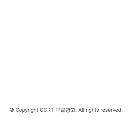
© Copyright GGRT 구글광고. All rights reserved.