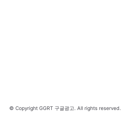
© Copyright GGRT 구글광고. All rights reserved.