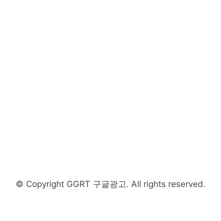
© Copyright GGRT 구글광고. All rights reserved.