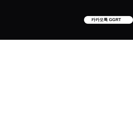
카카오톡 GGRT