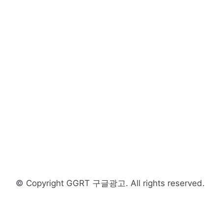
© Copyright GGRT 구글광고. All rights reserved.