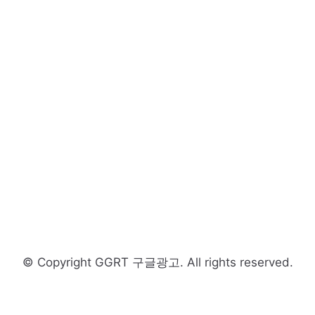
© Copyright GGRT 구글광고. All rights reserved.