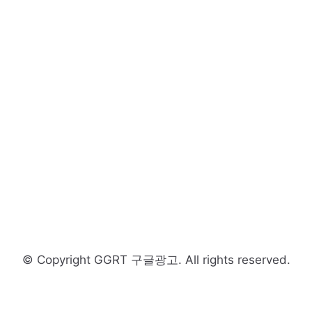
© Copyright GGRT 구글광고. All rights reserved.