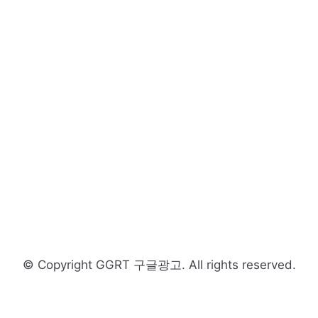
© Copyright GGRT 구글광고. All rights reserved.