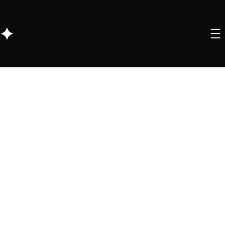
구글 광고 대행사