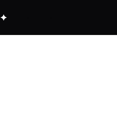
구글 광고 대행사