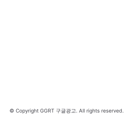
© Copyright GGRT 구글광고. All rights reserved.