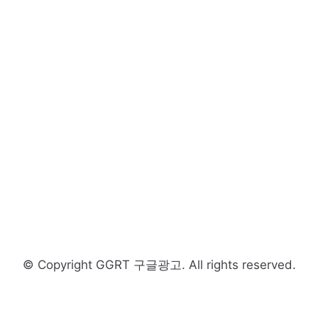
© Copyright GGRT 구글광고. All rights reserved.