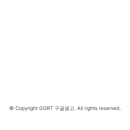
© Copyright GGRT 구글광고. All rights reserved.