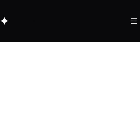
구글 광고 대행사