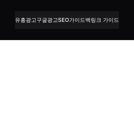
유흥광고
구글광고
SEO가이드
백링크 가이드