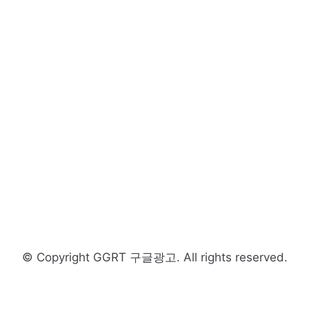
© Copyright GGRT 구글광고. All rights reserved.