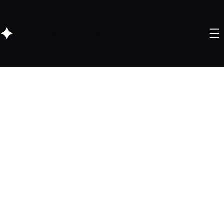
구글 광고 대행사