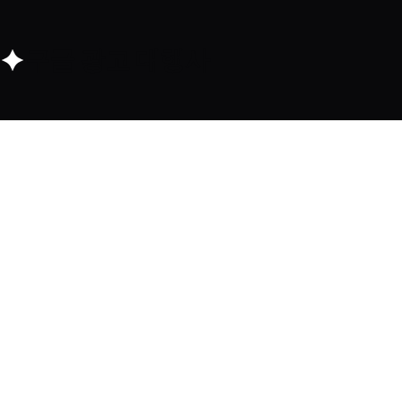
구글 광고 대행사