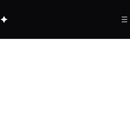
구글 광고 대행사