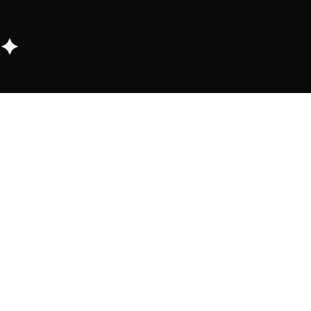
구글 광고 대행사