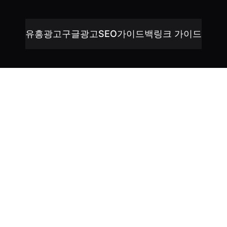
유흥광고
구글광고
SEO가이드
백링크 가이드