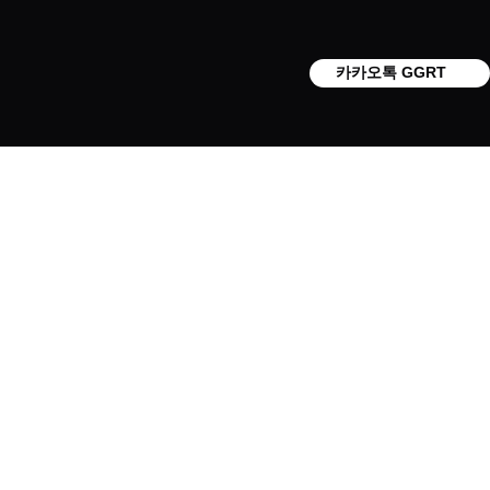
카카오톡 GGRT