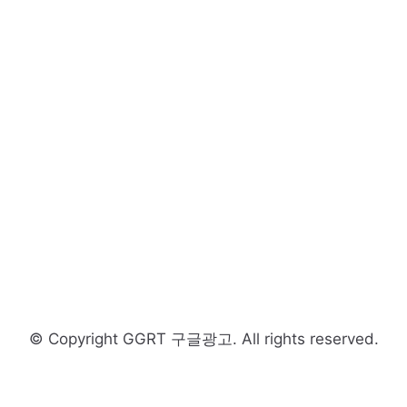
© Copyright GGRT 구글광고. All rights reserved.