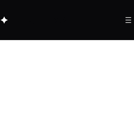
구글 광고 대행사