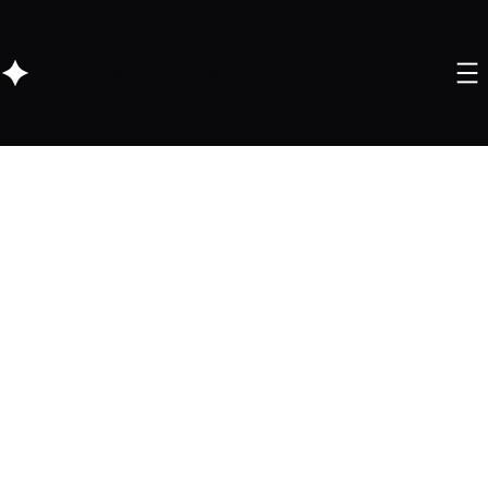
구글 광고 대행사