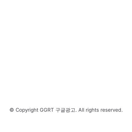
© Copyright GGRT 구글광고. All rights reserved.