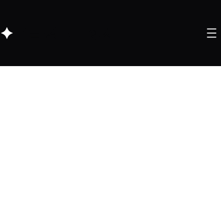
구글 광고 대행사