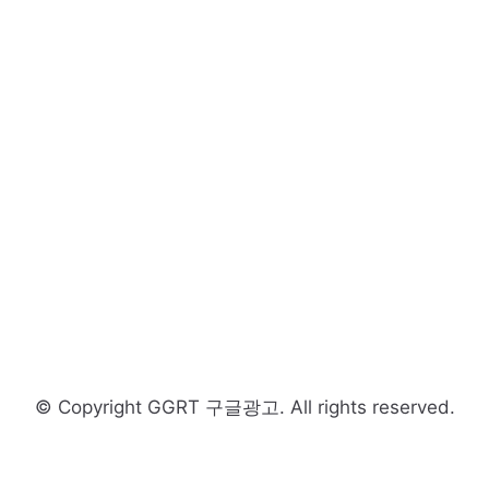
© Copyright GGRT 구글광고. All rights reserved.