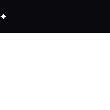
구글 광고 대행사