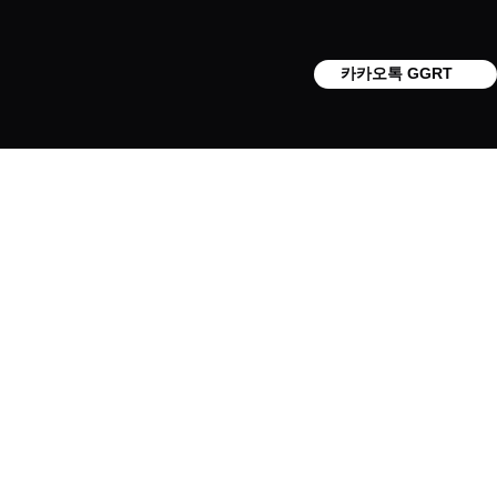
카카오톡 GGRT