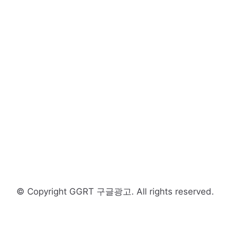
© Copyright GGRT 구글광고. All rights reserved.