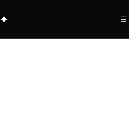
구글 광고 대행사