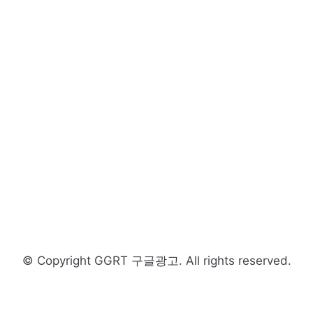
© Copyright GGRT 구글광고. All rights reserved.