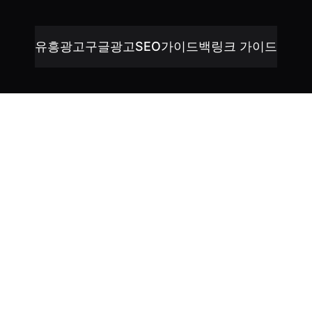
유흥광고
구글광고
SEO가이드
백링크 가이드