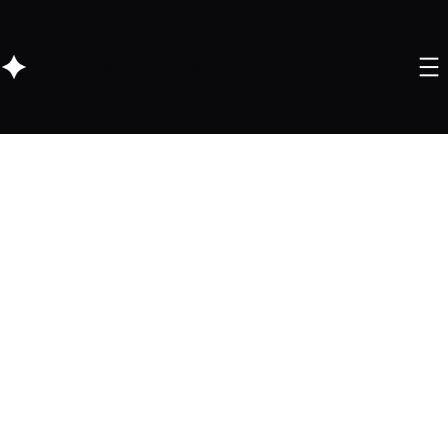
구글 광고 대행사