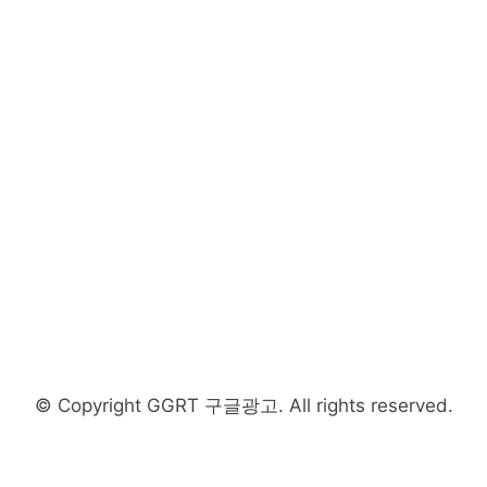
© Copyright GGRT 구글광고. All rights reserved.