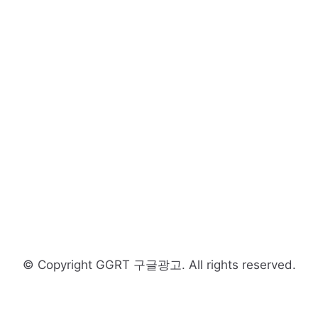
© Copyright GGRT 구글광고. All rights reserved.