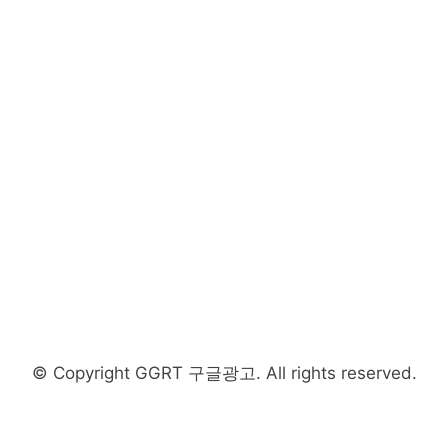
© Copyright GGRT 구글광고. All rights reserved.