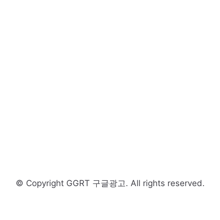
© Copyright GGRT 구글광고. All rights reserved.