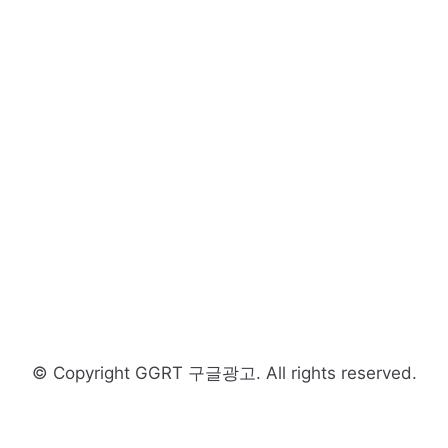
© Copyright GGRT 구글광고. All rights reserved.