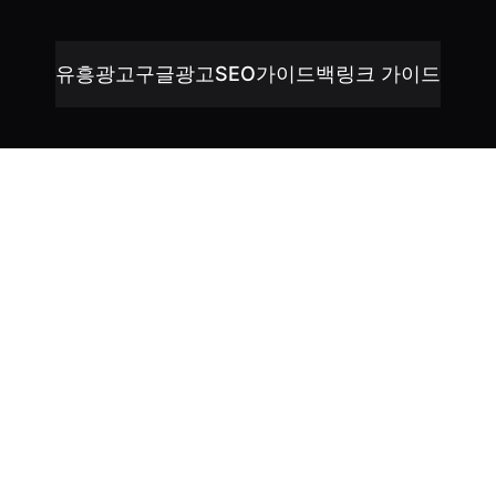
유흥광고
구글광고
SEO가이드
백링크 가이드