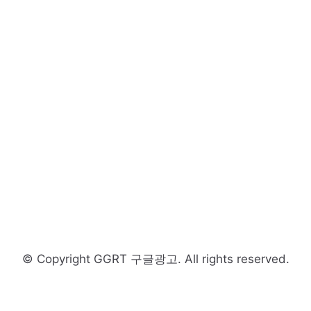
© Copyright GGRT 구글광고. All rights reserved.