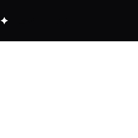
구글 광고 대행사