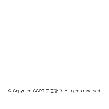
© Copyright GGRT 구글광고. All rights reserved.