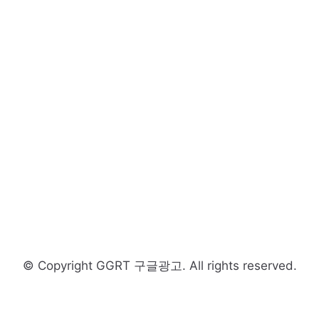
© Copyright GGRT 구글광고. All rights reserved.