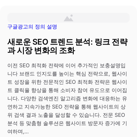
구글광고의 정의 설명
새로운 SEO 트렌드 분석: 링크 전략
과 시장 변화의 조화
이전 SEO 최적화 전략에 이어 추가적인 보충설명입
니다 브랜드 인지도를 높이는 핵심 전략으로, 웹사이
트 성장을 위한 전문적인 SEO 최적화 전략은 웹사이
트 클릭율 향상을 통해 소비자 참여 유도으로 이어집
니다. 다양한 검색엔진 알고리즘 변화에 대응하는 유
연하고 지속가능한 SEO 전략을 통해 웹사이트의 상
위 검색 결과 노출을 달성할 수 있습니다. 전문 SEO
분석 등 맞춤형 솔루션은 웹사이트 방문자 증가에 기
여하며,…