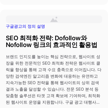
구글광고의 정의 설명
SEO 최적화 전략: Dofollow와
Nofollow 링크의 효과적인 활용법
브랜드 인지도를 높이는 핵심 전략으로, 웹사이트 성
장을 위한 전문적인 SEO 최적화 전략은 웹사이트 클
릭율 향상을 통해 고객 수요 충족으로 이어집니다. 다
양한 검색엔진 알고리즘 변화에 대응하는 유연하고
지속가능한 SEO 전략을 통해 웹사이트의 상위 검색
결과 노출을 달성할 수 있습니다. 전문 SEO 분석 등
맞춤형 솔루션은 타겟 고객 확보에 기여하며, 최적화
된 웹사이트 운영을 지원합니다. 구글 광고 대행사…