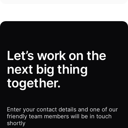
Let’s work on the
next big thing
together.
Enter your contact details and one of our
friendly team members will be in touch
shortly