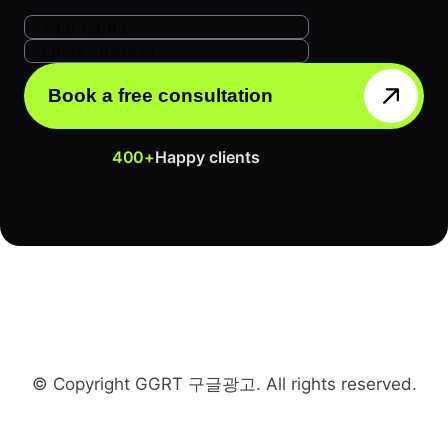
Book a free consultation
400+
Happy clients
© Copyright GGRT 구글광고. All rights reserved.