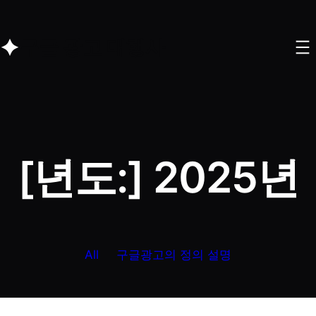
구글 광고 대행사
[년도:]
2025년
All
구글광고의 정의 설명