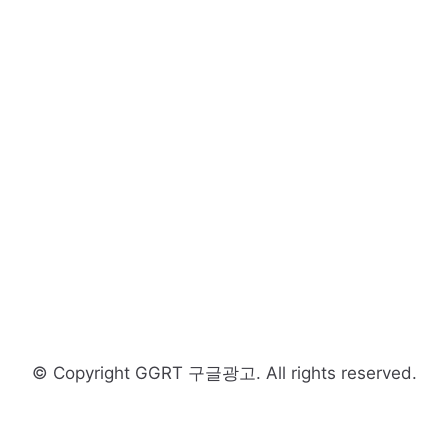
© Copyright GGRT 구글광고. All rights reserved.