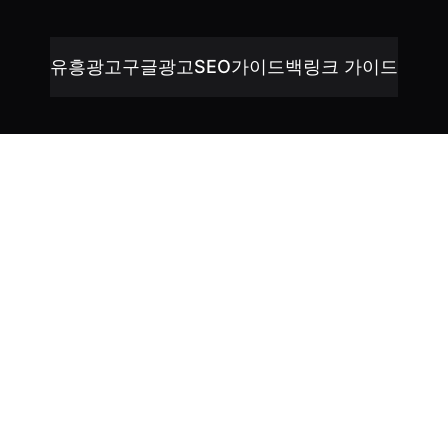
유흥광고
구글광고
SEO가이드
백링크 가이드