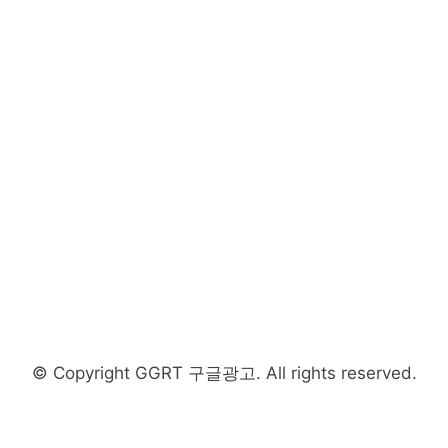
© Copyright GGRT 구글광고. All rights reserved.